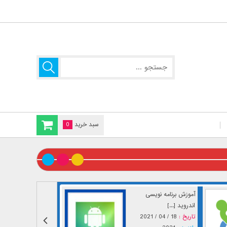
سبد خرید
0
آموزش برنامه نویسی
اندروید [...]
تاریخ :
18 / 04 / 2021