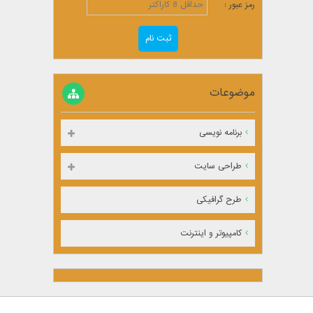
رمز عبور :
موضوعات
برنامه نویسی
طراحی سایت
طرح گرافیکی
کامپیوتر و اینترنت