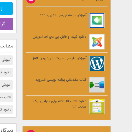
ژان
آموزش برنامه نویسی اندروید pdf
گزا
دانلود فیلم و فایل پی دی اف آموزش
مطالب 
آموزش طراحی سایت با وردپرس pdf
آموزش برن
دانلود 
کتاب مقدماتی برنامه نویسی اندروید
آموزش ط
کتاب مقد
دانلود کتاب 10 نکته برای طراحی یک
سایت [...]
دانلود کتاب 10 نكته مهم برای بالا 
دیدگاه 