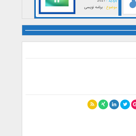
بازدید :
2021
موضوع :
برنامه نویسی