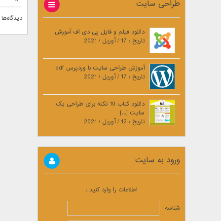
طراحی سایت
دیدگاه‌ها 
دانلود فیلم و فایل پی دی اف آموزش
تاریخ : 17 / آوریل / 2021
آموزش طراحی سایت با وردپرس pdf
تاریخ : 17 / آوریل / 2021
دانلود کتاب 10 نکته برای طراحی یک
سایت [...]
تاریخ : 12 / آوریل / 2021
ورود به سایت
اطلاعات را وارد کنید .
شناسه :