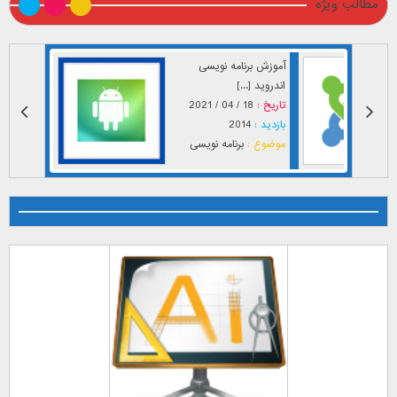
مطالب ویژه
آموزش برنامه نویسی
اندروید [...]
تاریخ :
18 / 04 / 2021
بازدید :
2014
موضوع :
برنامه نویسی