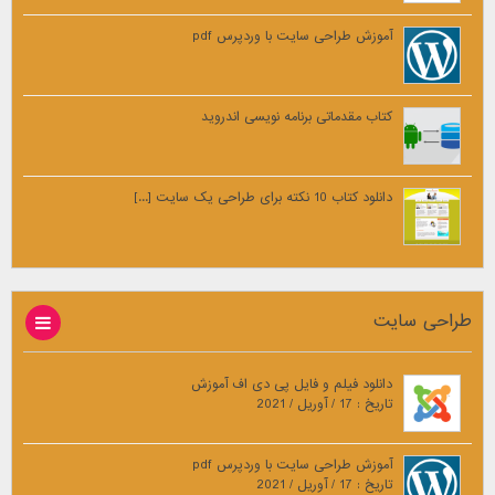
آموزش طراحی سایت با وردپرس pdf
کتاب مقدماتی برنامه نویسی اندروید
دانلود کتاب 10 نکته برای طراحی یک سایت [...]
طراحی سایت
دانلود فیلم و فایل پی دی اف آموزش
تاریخ : 17 / آوریل / 2021
آموزش طراحی سایت با وردپرس pdf
تاریخ : 17 / آوریل / 2021