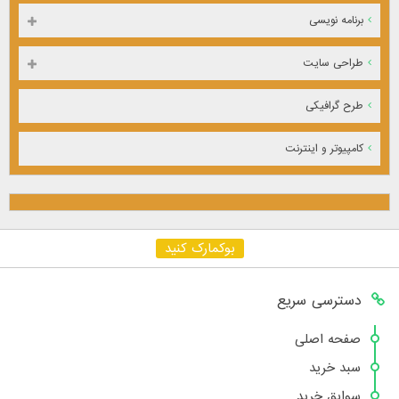
برنامه نویسی
طراحی سایت
طرح گرافیکی
کامپیوتر و اینترنت
بوکمارک کنید
دسترسی سریع
صفحه اصلی
سبد خرید
سوابق خرید