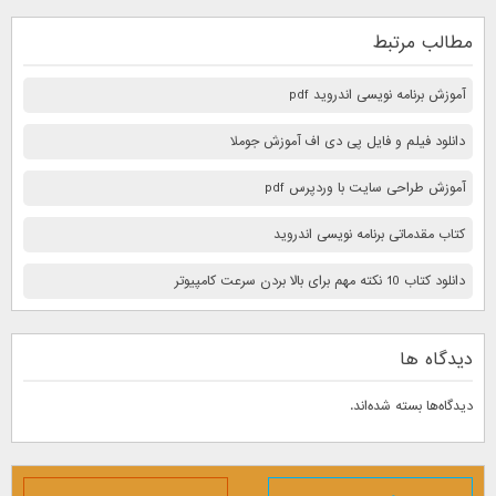
مطالب مرتبط
آموزش برنامه نویسی اندروید pdf
دانلود فیلم و فایل پی دی اف آموزش جوملا
آموزش طراحی سایت با وردپرس pdf
کتاب مقدماتی برنامه نویسی اندروید
دانلود کتاب 10 نكته مهم برای بالا بردن سرعت كامپيوتر
دیدگاه ها
دیدگاه‌ها بسته شده‌اند.