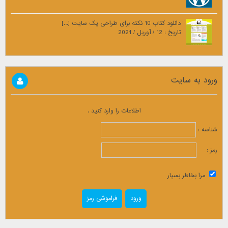
دانلود کتاب 10 نکته برای طراحی یک سایت [...]
تاریخ : 12 / آوریل / 2021
ورود به سایت
اطلاعات را وارد کنید .
شناسه :
رمز :
مرا بخاطر بسپار
فراموشی رمز