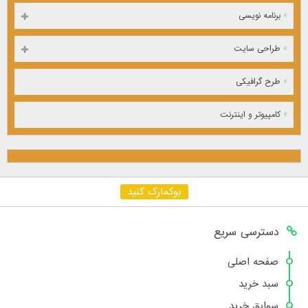
برنامه نویسی
طراحی سایت
طرح گرافیکی
کامپیوتر و اینترنت
بوکمارک کنید
دسترسی سریع
صفحه اصلی
سبد خرید
سوابق خرید