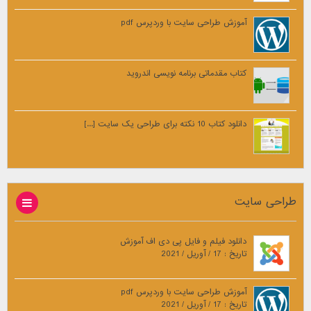
آموزش طراحی سایت با وردپرس pdf
کتاب مقدماتی برنامه نویسی اندروید
دانلود کتاب 10 نکته برای طراحی یک سایت [...]
طراحی سایت
دانلود فیلم و فایل پی دی اف آموزش
تاریخ : 17 / آوریل / 2021
آموزش طراحی سایت با وردپرس pdf
تاریخ : 17 / آوریل / 2021