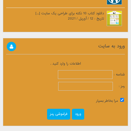
دانلود کتاب 10 نکته برای طراحی یک سایت [...]
تاریخ : 12 / آوریل / 2021
ورود به سایت
اطلاعات را وارد کنید .
شناسه :
رمز :
مرا بخاطر بسپار
فراموشی رمز