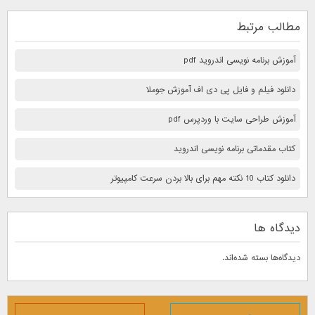
مطالب مرتبط
آموزش برنامه نویسی اندروید pdf
دانلود فیلم و فایل پی دی اف آموزش جوملا
آموزش طراحی سایت با وردپرس pdf
کتاب مقدماتی برنامه نویسی اندروید
دانلود کتاب 10 نكته مهم برای بالا بردن سرعت كامپيوتر
دیدگاه ها
دیدگاه‌ها بسته شده‌اند.