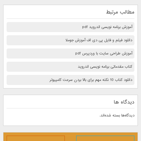
مطالب مرتبط
آموزش برنامه نویسی اندروید pdf
دانلود فیلم و فایل پی دی اف آموزش جوملا
آموزش طراحی سایت با وردپرس pdf
کتاب مقدماتی برنامه نویسی اندروید
دانلود کتاب 10 نكته مهم برای بالا بردن سرعت كامپيوتر
دیدگاه ها
دیدگاه‌ها بسته شده‌اند.