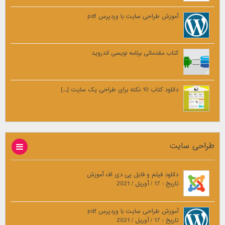
آموزش طراحی سایت با وردپرس pdf
کتاب مقدماتی برنامه نویسی اندروید
دانلود کتاب 10 نکته برای طراحی یک سایت [...]
طراحی سایت
دانلود فیلم و فایل پی دی اف آموزش
تاریخ : 17 / آوریل / 2021
آموزش طراحی سایت با وردپرس pdf
تاریخ : 17 / آوریل / 2021