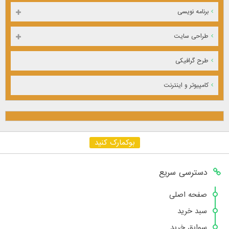
برنامه نویسی
طراحی سایت
طرح گرافیکی
کامپیوتر و اینترنت
بوکمارک کنید
دسترسی سریع
صفحه اصلی
سبد خرید
سوابق خرید