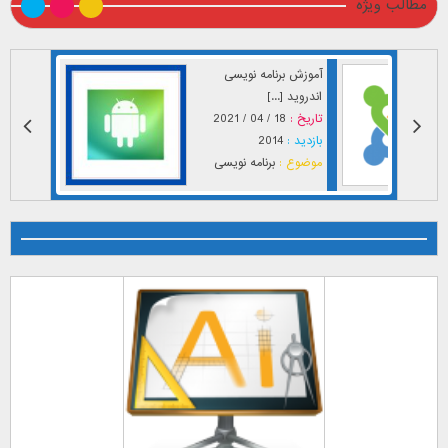
مطالب ویژه
آموزش برنامه نویسی
اندروید [...]
تاریخ :
18 / 04 / 2021
بازدید :
2014
موضوع :
برنامه نویسی