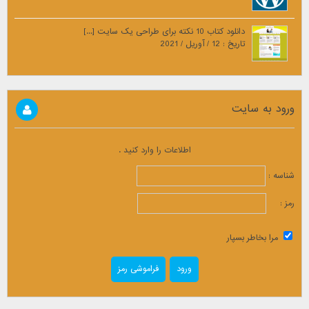
دانلود کتاب 10 نکته برای طراحی یک سایت [...]
تاریخ : 12 / آوریل / 2021
ورود به سایت
اطلاعات را وارد کنید .
شناسه :
رمز :
مرا بخاطر بسپار
فراموشی رمز