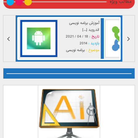
مطالب ویژه
آموزش برنامه نویسی
اندروید [...]
تاریخ :
18 / 04 / 2021
بازدید :
2014
موضوع :
برنامه نویسی