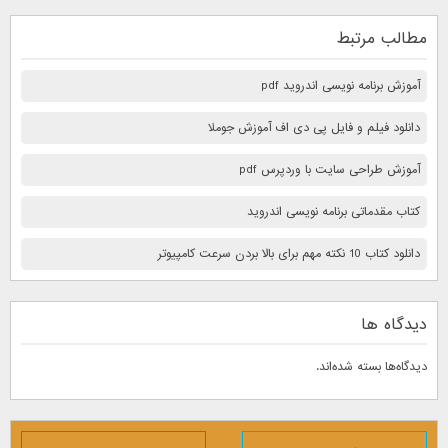
مطالب مرتبط
آموزش برنامه نویسی اندروید pdf
دانلود فیلم و فایل پی دی اف آموزش جوملا
آموزش طراحی سایت با وردپرس pdf
کتاب مقدماتی برنامه نویسی اندروید
دانلود کتاب 10 نكته مهم برای بالا بردن سرعت كامپيوتر
دیدگاه ها
دیدگاه‌ها بسته شده‌اند.