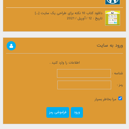
دانلود کتاب 10 نکته برای طراحی یک سایت [...]
تاریخ : 12 / آوریل / 2021
ورود به سایت
اطلاعات را وارد کنید .
شناسه :
رمز :
مرا بخاطر بسپار
فراموشی رمز