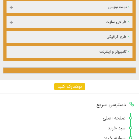
برنامه نویسی
طراحی سایت
طرح گرافیکی
کامپیوتر و اینترنت
بوکمارک کنید
دسترسی سریع
صفحه اصلی
سبد خرید
سوابق خرید