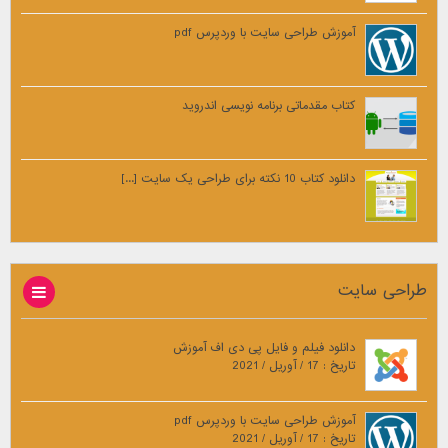
آموزش طراحی سایت با وردپرس pdf
کتاب مقدماتی برنامه نویسی اندروید
دانلود کتاب 10 نکته برای طراحی یک سایت [...]
طراحی سایت
دانلود فیلم و فایل پی دی اف آموزش
تاریخ : 17 / آوریل / 2021
آموزش طراحی سایت با وردپرس pdf
تاریخ : 17 / آوریل / 2021