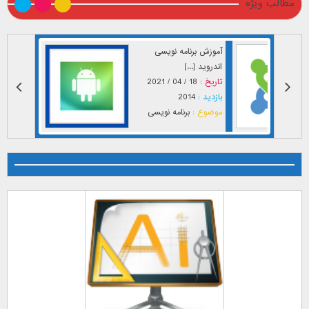
مطالب ویژه
آموزش برنامه نویسی
اندروید [...]
تاریخ :
18 / 04 / 2021
بازدید :
2014
موضوع :
برنامه نویسی