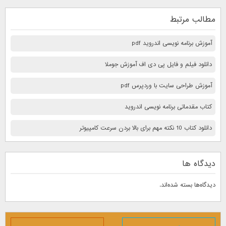
مطالب مرتبط
آموزش برنامه نویسی اندروید pdf
دانلود فیلم و فایل پی دی اف آموزش جوملا
آموزش طراحی سایت با وردپرس pdf
کتاب مقدماتی برنامه نویسی اندروید
دانلود کتاب 10 نكته مهم برای بالا بردن سرعت كامپيوتر
دیدگاه ها
دیدگاه‌ها بسته شده‌اند.