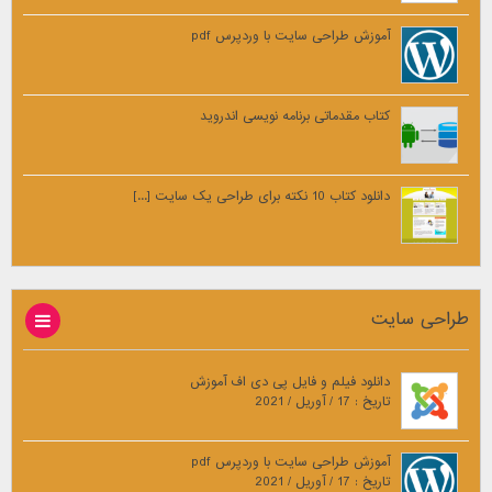
آموزش طراحی سایت با وردپرس pdf
کتاب مقدماتی برنامه نویسی اندروید
دانلود کتاب 10 نکته برای طراحی یک سایت [...]
طراحی سایت
دانلود فیلم و فایل پی دی اف آموزش
تاریخ : 17 / آوریل / 2021
آموزش طراحی سایت با وردپرس pdf
تاریخ : 17 / آوریل / 2021