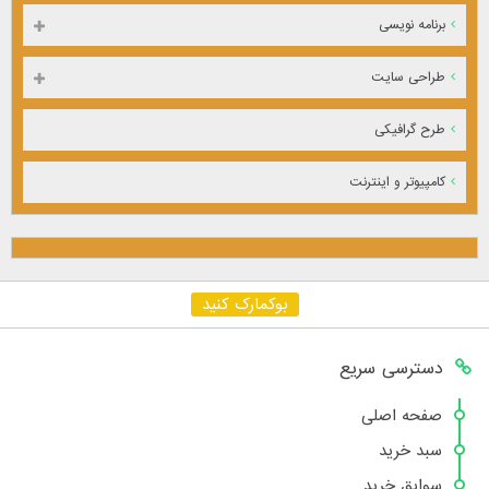
برنامه نویسی
طراحی سایت
طرح گرافیکی
کامپیوتر و اینترنت
بوکمارک کنید
دسترسی سریع
صفحه اصلی
سبد خرید
سوابق خرید