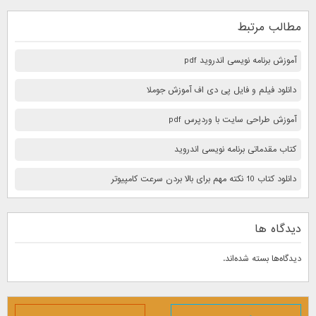
مطالب مرتبط
آموزش برنامه نویسی اندروید pdf
دانلود فیلم و فایل پی دی اف آموزش جوملا
آموزش طراحی سایت با وردپرس pdf
کتاب مقدماتی برنامه نویسی اندروید
دانلود کتاب 10 نكته مهم برای بالا بردن سرعت كامپيوتر
دیدگاه ها
دیدگاه‌ها بسته شده‌اند.