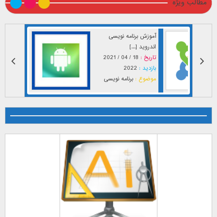
مطالب ویژه
آموزش برنامه نویسی
اندروید [...]
تاریخ :
18 / 04 / 2021
بازدید :
2022
موضوع :
برنامه نویسی