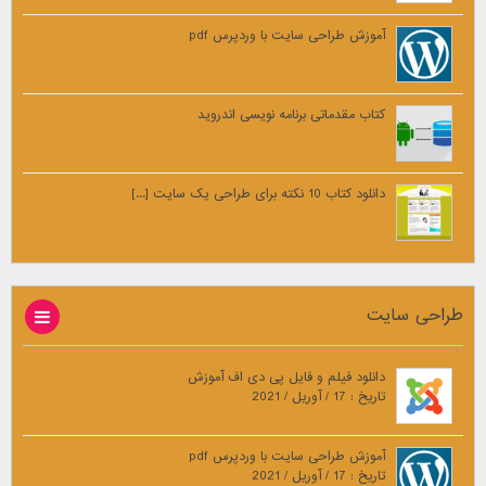
آموزش طراحی سایت با وردپرس pdf
کتاب مقدماتی برنامه نویسی اندروید
دانلود کتاب 10 نکته برای طراحی یک سایت [...]
طراحی سایت
دانلود فیلم و فایل پی دی اف آموزش
تاریخ : 17 / آوریل / 2021
آموزش طراحی سایت با وردپرس pdf
تاریخ : 17 / آوریل / 2021