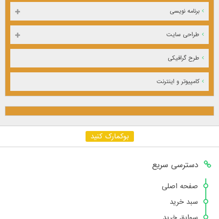
برنامه نویسی
طراحی سایت
طرح گرافیکی
کامپیوتر و اینترنت
بوکمارک کنید
دسترسی سریع
صفحه اصلی
سبد خرید
سوابق خرید