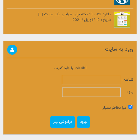
دانلود کتاب 10 نکته برای طراحی یک سایت [...]
تاریخ : 12 / آوریل / 2021
ورود به سایت
اطلاعات را وارد کنید .
شناسه :
رمز :
مرا بخاطر بسپار
فراموشی رمز