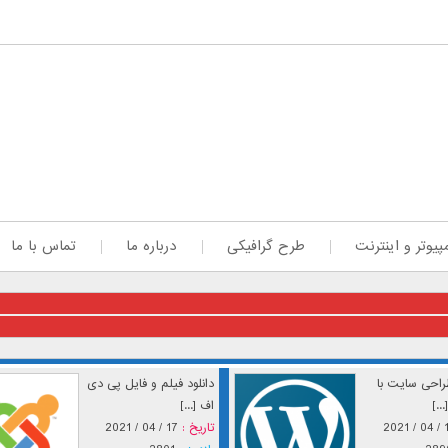
پیوتر و اینترنت
طرح گرافیکی
درباره ما
تماس با ما
احی سایت با
دانلود فیلم و فایل پی دی
..]
اف [...]
17 / 
تاریخ :
17 / 04 / 2021