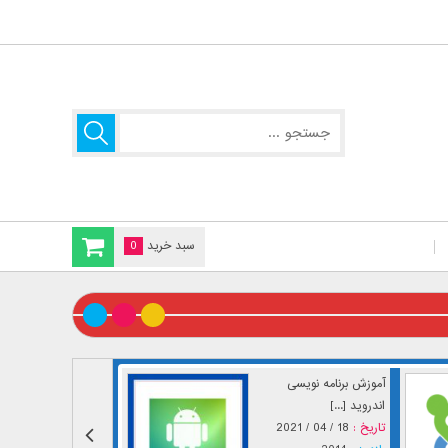
سبد خرید
0
آموزش برنامه نویسی
اندروید [...]
تاریخ :
18 / 04 / 2021