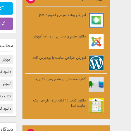
آگوس
آموزش برنامه نویسی اندروید pdf
گزا
دانلود فیلم و فایل پی دی اف آموزش
مطالب 
آموزش طراحی سایت با وردپرس pdf
آموزش برن
دانلود 
کتاب مقدماتی برنامه نویسی اندروید
آموزش ط
کتاب مقد
دانلود کتاب 10 نکته برای طراحی یک
سایت [...]
دانلود کتاب 10 نكته مهم برای بالا 
دیدگاه 