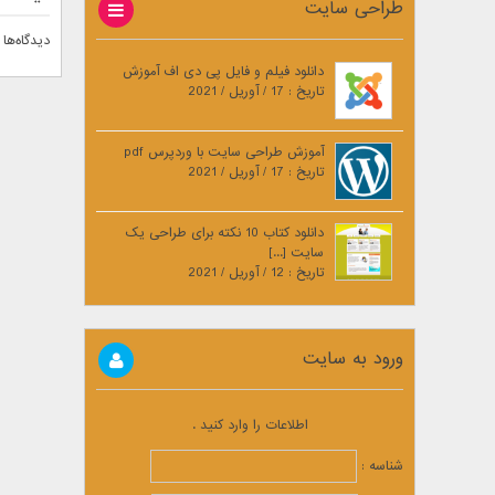
طراحی سایت
دیدگاه‌ها 
دانلود فیلم و فایل پی دی اف آموزش
تاریخ : 17 / آوریل / 2021
آموزش طراحی سایت با وردپرس pdf
تاریخ : 17 / آوریل / 2021
دانلود کتاب 10 نکته برای طراحی یک
سایت [...]
تاریخ : 12 / آوریل / 2021
ورود به سایت
اطلاعات را وارد کنید .
شناسه :