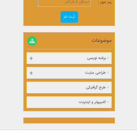
رمز عبور :
موضوعات
برنامه نویسی
طراحی سایت
طرح گرافیکی
کامپیوتر و اینترنت