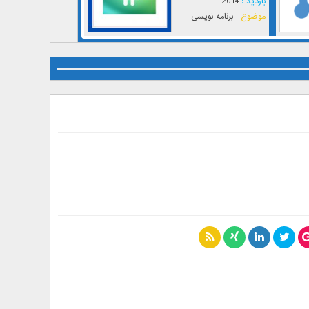
بازدید :
2014
موضوع :
برنامه نویسی