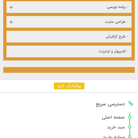
برنامه نویسی
طراحی سایت
طرح گرافیکی
کامپیوتر و اینترنت
بوکمارک کنید
دسترسی سریع
صفحه اصلی
سبد خرید
سوابق خرید