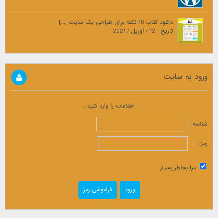
دانلود کتاب 10 نکته برای طراحی یک سایت [...]
تاریخ : 12 / آوریل / 2021
ورود به سایت
اطلاعات را وارد کنید .
شناسه :
رمز :
مرا بخاطر بسپار
فراموشی رمز