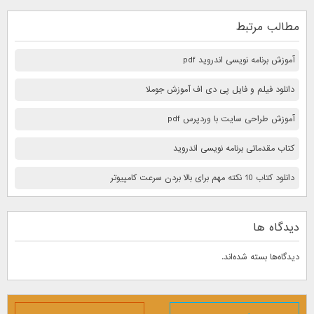
مطالب مرتبط
آموزش برنامه نویسی اندروید pdf
دانلود فیلم و فایل پی دی اف آموزش جوملا
آموزش طراحی سایت با وردپرس pdf
کتاب مقدماتی برنامه نویسی اندروید
دانلود کتاب 10 نكته مهم برای بالا بردن سرعت كامپيوتر
دیدگاه ها
دیدگاه‌ها بسته شده‌اند.