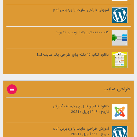
آموزش طراحی سایت با وردپرس pdf
کتاب مقدماتی برنامه نویسی اندروید
دانلود کتاب 10 نکته برای طراحی یک سایت [...]
طراحی سایت
دانلود فیلم و فایل پی دی اف آموزش
تاریخ : 17 / آوریل / 2021
آموزش طراحی سایت با وردپرس pdf
تاریخ : 17 / آوریل / 2021