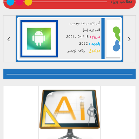
مطالب ویژه
آموزش برنامه نویسی
اندروید [...]
تاریخ :
18 / 04 / 2021
بازدید :
2022
موضوع :
برنامه نویسی