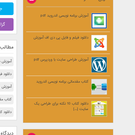
جول
آموزش برنامه نویسی اندروید pdf
گزا
دانلود فیلم و فایل پی دی اف آموزش
مطالب 
آموزش طراحی سایت با وردپرس pdf
آموزش برن
دانلود 
کتاب مقدماتی برنامه نویسی اندروید
آموزش ط
کتاب مقد
دانلود کتاب 10 نکته برای طراحی یک
سایت [...]
دانلود کتاب 10 نكته مهم برای بالا 
دیدگاه 