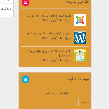
طراحی سایت
دیدگاه‌ها 
دانلود فیلم و فایل پی دی اف آموزش
تاریخ : 17 / آوریل / 2021
آموزش طراحی سایت با وردپرس pdf
تاریخ : 17 / آوریل / 2021
دانلود کتاب 10 نکته برای طراحی یک
سایت [...]
تاریخ : 12 / آوریل / 2021
ورود به سایت
اطلاعات را وارد کنید .
شناسه :