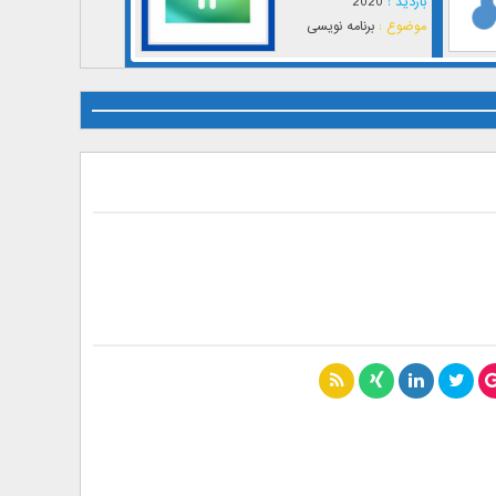
بازدید :
2020
موضوع :
برنامه نویسی