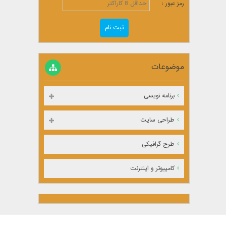
رمز عبور :
موضوعات
برنامه نویسی
طراحی سایت
طرح گرافیکی
کامپیوتر و اینترنت