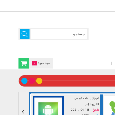
سبد خرید
0
آموزش برنامه نویسی
اندروید [...]
تاریخ :
18 / 04 / 2021