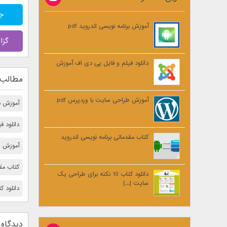
جول
آموزش برنامه نویسی اندروید pdf
گزا
دانلود فیلم و فایل پی دی اف آموزش
مطالب 
آموزش طراحی سایت با وردپرس pdf
آموزش برن
دانلود 
کتاب مقدماتی برنامه نویسی اندروید
آموزش ط
کتاب مقد
دانلود کتاب 10 نکته برای طراحی یک
سایت [...]
دانلود کتاب 10 نكته مهم برای بالا 
دیدگاه 