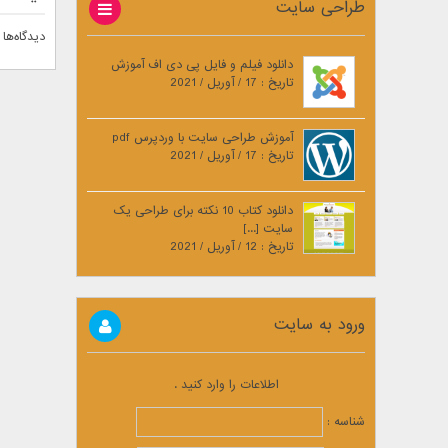
طراحی سایت
دیدگاه‌ها 
دانلود فیلم و فایل پی دی اف آموزش
تاریخ : 17 / آوریل / 2021
آموزش طراحی سایت با وردپرس pdf
تاریخ : 17 / آوریل / 2021
دانلود کتاب 10 نکته برای طراحی یک
سایت [...]
تاریخ : 12 / آوریل / 2021
ورود به سایت
اطلاعات را وارد کنید .
شناسه :