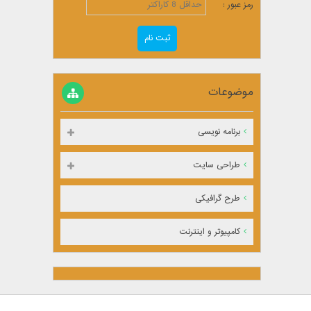
رمز عبور :
موضوعات
برنامه نویسی
طراحی سایت
طرح گرافیکی
کامپیوتر و اینترنت