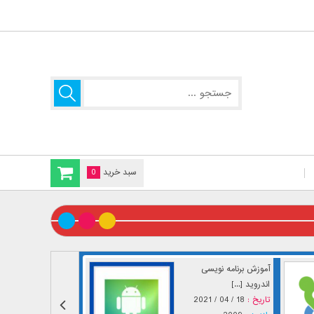
سبد خرید
0
آموزش برنامه نویسی
اندروید [...]
تاریخ :
18 / 04 / 2021