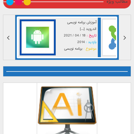
مطالب ویژه
آموزش برنامه نویسی
اندروید [...]
تاریخ :
18 / 04 / 2021
بازدید :
2014
موضوع :
برنامه نویسی