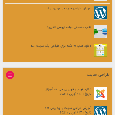
آموزش طراحی سایت با وردپرس pdf
کتاب مقدماتی برنامه نویسی اندروید
دانلود کتاب 10 نکته برای طراحی یک سایت [...]
طراحی سایت
دانلود فیلم و فایل پی دی اف آموزش
تاریخ : 17 / آوریل / 2021
آموزش طراحی سایت با وردپرس pdf
تاریخ : 17 / آوریل / 2021