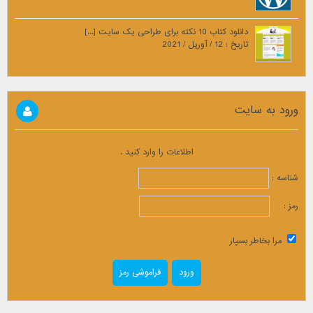
دانلود کتاب 10 نکته برای طراحی یک سایت [...]
تاریخ : 12 / آوریل / 2021
ورود به سایت
اطلاعات را وارد کنید .
شناسه :
رمز :
مرا بخاطر بسپار
فراموشی رمز