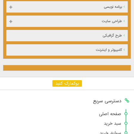
برنامه نویسی
طراحی سایت
طرح گرافیکی
کامپیوتر و اینترنت
بوکمارک کنید
دسترسی سریع
صفحه اصلی
سبد خرید
سوابق خرید