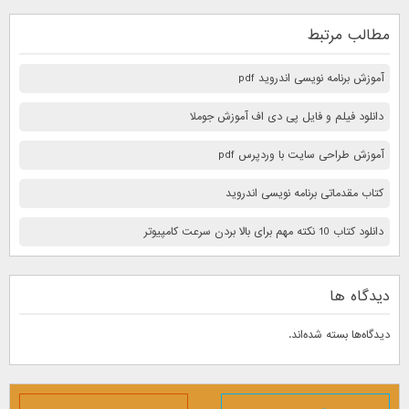
مطالب مرتبط
آموزش برنامه نویسی اندروید pdf
دانلود فیلم و فایل پی دی اف آموزش جوملا
آموزش طراحی سایت با وردپرس pdf
کتاب مقدماتی برنامه نویسی اندروید
دانلود کتاب 10 نكته مهم برای بالا بردن سرعت كامپيوتر
دیدگاه ها
دیدگاه‌ها بسته شده‌اند.