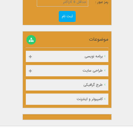
رمز عبور :
موضوعات
برنامه نویسی
طراحی سایت
طرح گرافیکی
کامپیوتر و اینترنت