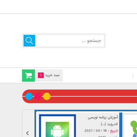
سبد خرید
0
آموزش برنامه نویسی
اندروید [...]
تاریخ :
18 / 04 / 2021