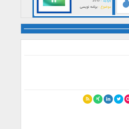
بازدید :
2013
موضوع :
برنامه نویسی