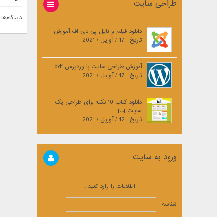
طراحی سایت
دیدگاه‌ها 
دانلود فیلم و فایل پی دی اف آموزش
تاریخ : 17 / آوریل / 2021
آموزش طراحی سایت با وردپرس pdf
تاریخ : 17 / آوریل / 2021
دانلود کتاب 10 نکته برای طراحی یک
سایت [...]
تاریخ : 12 / آوریل / 2021
ورود به سایت
اطلاعات را وارد کنید .
شناسه :