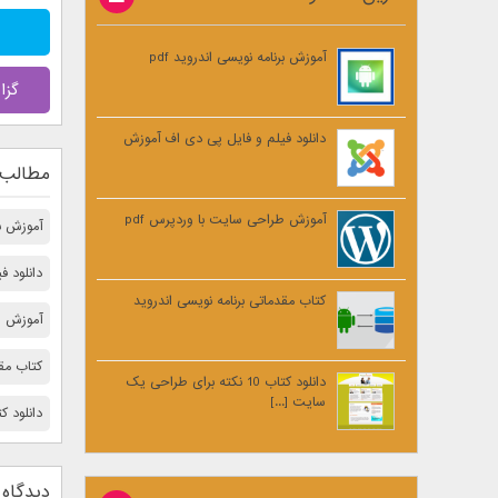
آموزش برنامه نویسی اندروید pdf
گزا
دانلود فیلم و فایل پی دی اف آموزش
مطالب 
آموزش طراحی سایت با وردپرس pdf
آموزش برن
دانلود 
کتاب مقدماتی برنامه نویسی اندروید
آموزش ط
کتاب مقد
دانلود کتاب 10 نکته برای طراحی یک
سایت [...]
دانلود کتاب 10 نكته مهم برای بالا 
دیدگاه 