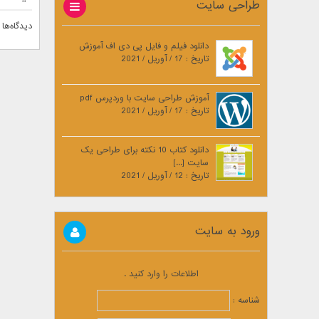
طراحی سایت
دیدگاه‌ها 
دانلود فیلم و فایل پی دی اف آموزش
تاریخ : 17 / آوریل / 2021
آموزش طراحی سایت با وردپرس pdf
تاریخ : 17 / آوریل / 2021
دانلود کتاب 10 نکته برای طراحی یک
سایت [...]
تاریخ : 12 / آوریل / 2021
ورود به سایت
اطلاعات را وارد کنید .
شناسه :