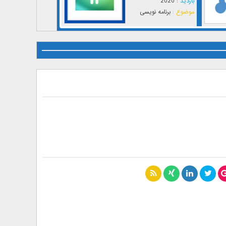
بازدید :
2020
موضوع :
برنامه نویسی