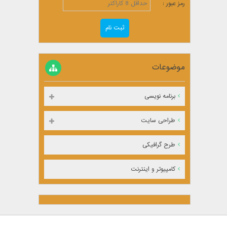
رمز عبور :
موضوعات
برنامه نویسی
طراحی سایت
طرح گرافیکی
کامپیوتر و اینترنت