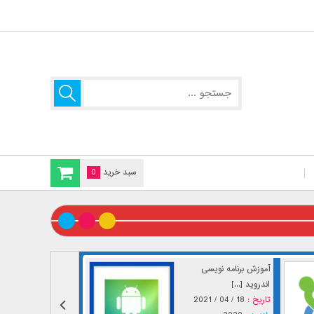
سبد خرید
0
آموزش برنامه نویسی
اندروید [...]
تاریخ :
18 / 04 / 2021