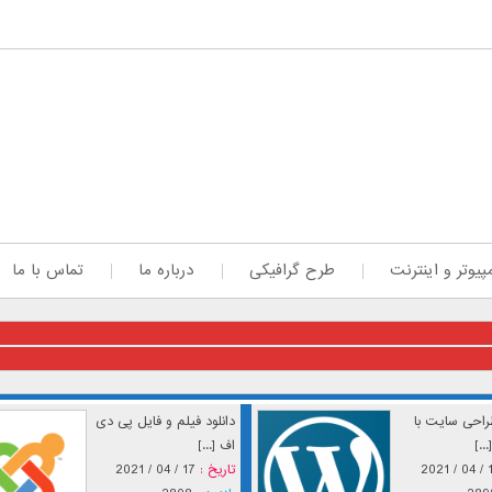
پیوتر و اینترنت
طرح گرافیکی
درباره ما
تماس با ما
احی سایت با
دانلود فیلم و فایل پی دی
..]
اف [...]
17 / 
تاریخ :
17 / 04 / 2021