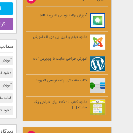
آ
آموزش برنامه نویسی اندروید pdf
گزا
دانلود فیلم و فایل پی دی اف آموزش
مطالب 
آموزش طراحی سایت با وردپرس pdf
آموزش برن
دانلود 
کتاب مقدماتی برنامه نویسی اندروید
آموزش ط
کتاب مقد
دانلود کتاب 10 نکته برای طراحی یک
سایت [...]
دانلود کتاب 10 نكته مهم برای بالا 
دیدگاه 