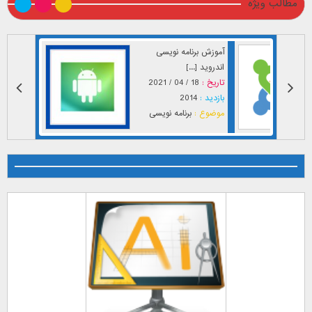
مطالب ویژه
آموزش برنامه نویسی
اندروید [...]
تاریخ :
18 / 04 / 2021
بازدید :
2014
موضوع :
برنامه نویسی