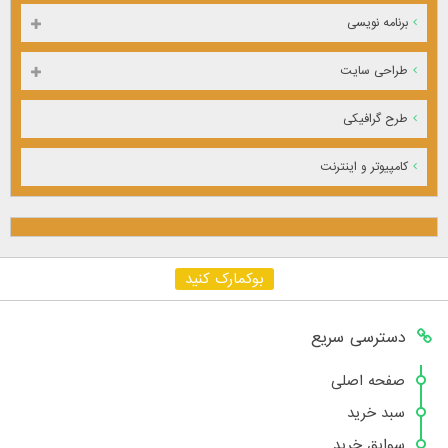
برنامه نویسی
طراحی سایت
طرح گرافیکی
کامپیوتر و اینترنت
بوکمارک کنید
دسترسی سریع
صفحه اصلی
سبد خرید
سوابق خرید