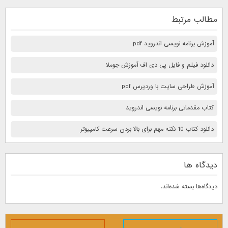
مطالب مرتبط
آموزش برنامه نویسی اندروید pdf
دانلود فیلم و فایل پی دی اف آموزش جوملا
آموزش طراحی سایت با وردپرس pdf
کتاب مقدماتی برنامه نویسی اندروید
دانلود کتاب 10 نكته مهم برای بالا بردن سرعت كامپيوتر
دیدگاه ها
دیدگاه‌ها بسته شده‌اند.