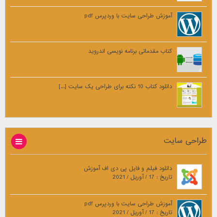
آموزش طراحی سایت با وردپرس pdf
کتاب مقدماتی برنامه نویسی اندروید
دانلود کتاب 10 نکته برای طراحی یک سایت [...]
طراحی سایت
دانلود فیلم و فایل پی دی اف آموزش
تاریخ : 17 / آوریل / 2021
آموزش طراحی سایت با وردپرس pdf
تاریخ : 17 / آوریل / 2021