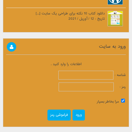
دانلود کتاب 10 نکته برای طراحی یک سایت [...]
تاریخ : 12 / آوریل / 2021
ورود به سایت
اطلاعات را وارد کنید .
شناسه :
رمز :
مرا بخاطر بسپار
فراموشی رمز