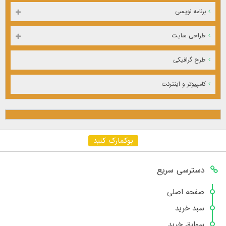
برنامه نویسی
طراحی سایت
طرح گرافیکی
کامپیوتر و اینترنت
بوکمارک کنید
دسترسی سریع
صفحه اصلی
سبد خرید
سوابق خرید