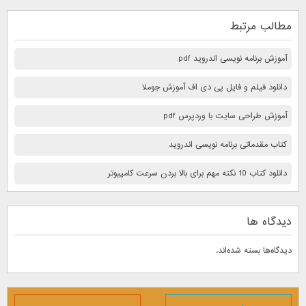
مطالب مرتبط
آموزش برنامه نویسی اندروید pdf
دانلود فیلم و فایل پی دی اف آموزش جوملا
آموزش طراحی سایت با وردپرس pdf
کتاب مقدماتی برنامه نویسی اندروید
دانلود کتاب 10 نكته مهم برای بالا بردن سرعت كامپيوتر
دیدگاه ها
دیدگاه‌ها بسته شده‌اند.