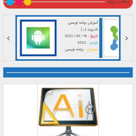
مطالب ویژه
آموزش برنامه نویسی
اندروید [...]
تاریخ :
18 / 04 / 2021
بازدید :
2022
موضوع :
برنامه نویسی