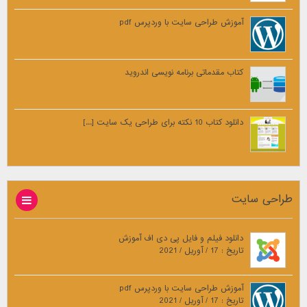
آموزش طراحی سایت با وردپرس pdf
کتاب مقدماتی برنامه نویسی اندروید
دانلود کتاب 10 نکته برای طراحی یک سایت [...]
طراحی سایت
دانلود فیلم و فایل پی دی اف آموزش
تاریخ : 17 / آوریل / 2021
آموزش طراحی سایت با وردپرس pdf
تاریخ : 17 / آوریل / 2021