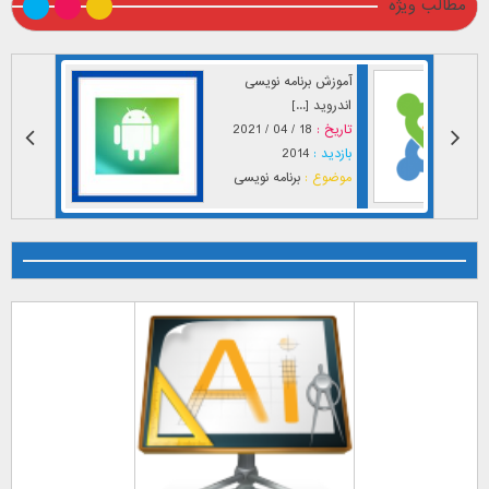
مطالب ویژه
آموزش برنامه نویسی
اندروید [...]
تاریخ :
18 / 04 / 2021
بازدید :
2014
موضوع :
برنامه نویسی