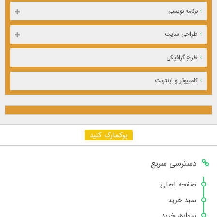
برنامه نویسی
طراحی سایت
طرح گرافیکی
کامپیوتر و اینترنت
بوکمارک کنید
دسترسی سریع
صفحه اصلی
سبد خرید
سوابق خرید