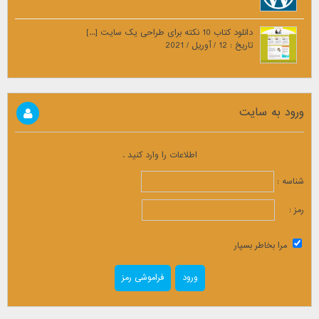
دانلود کتاب 10 نکته برای طراحی یک سایت [...]
تاریخ : 12 / آوریل / 2021
ورود به سایت
اطلاعات را وارد کنید .
شناسه :
رمز :
مرا بخاطر بسپار
فراموشی رمز