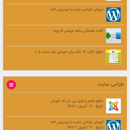
آموزش طراحی سایت با وردپرس pdf
کتاب مقدماتی برنامه نویسی اندروید
دانلود کتاب 10 نکته برای طراحی یک سایت [...]
طراحی سایت
دانلود فیلم و فایل پی دی اف آموزش
تاریخ : 17 / آوریل / 2021
آموزش طراحی سایت با وردپرس pdf
تاریخ : 17 / آوریل / 2021