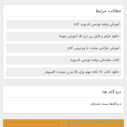
مطالب مرتبط
آموزش برنامه نویسی اندروید pdf
دانلود فیلم و فایل پی دی اف آموزش جوملا
آموزش طراحی سایت با وردپرس pdf
کتاب مقدماتی برنامه نویسی اندروید
دانلود کتاب 10 نكته مهم برای بالا بردن سرعت كامپيوتر
دیدگاه ها
دیدگاه‌ها بسته شده‌اند.