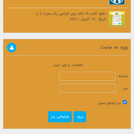
دانلود کتاب 10 نکته برای طراحی یک سایت [...]
تاریخ : 12 / آوریل / 2021
ورود به سایت
اطلاعات را وارد کنید .
شناسه :
رمز :
مرا بخاطر بسپار
فراموشی رمز