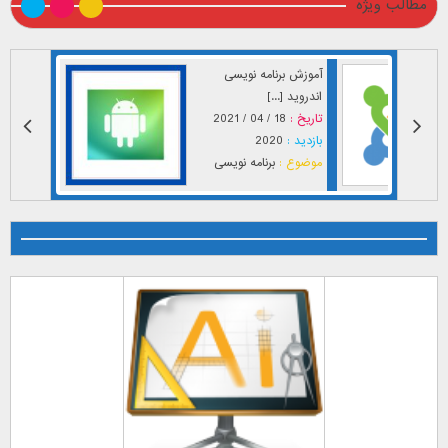
مطالب ویژه
آموزش برنامه نویسی
اندروید [...]
تاریخ :
18 / 04 / 2021
بازدید :
2020
موضوع :
برنامه نویسی