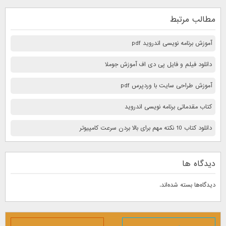
مطالب مرتبط
آموزش برنامه نویسی اندروید pdf
دانلود فیلم و فایل پی دی اف آموزش جوملا
آموزش طراحی سایت با وردپرس pdf
کتاب مقدماتی برنامه نویسی اندروید
دانلود کتاب 10 نكته مهم برای بالا بردن سرعت كامپيوتر
دیدگاه ها
دیدگاه‌ها بسته شده‌اند.