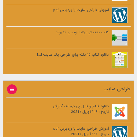
آموزش طراحی سایت با وردپرس pdf
کتاب مقدماتی برنامه نویسی اندروید
دانلود کتاب 10 نکته برای طراحی یک سایت [...]
طراحی سایت
دانلود فیلم و فایل پی دی اف آموزش
تاریخ : 17 / آوریل / 2021
آموزش طراحی سایت با وردپرس pdf
تاریخ : 17 / آوریل / 2021