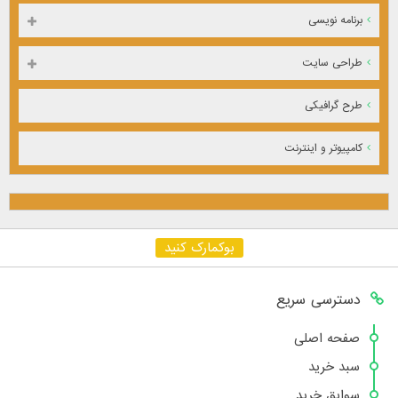
برنامه نویسی
طراحی سایت
طرح گرافیکی
کامپیوتر و اینترنت
بوکمارک کنید
دسترسی سریع
صفحه اصلی
سبد خرید
سوابق خرید