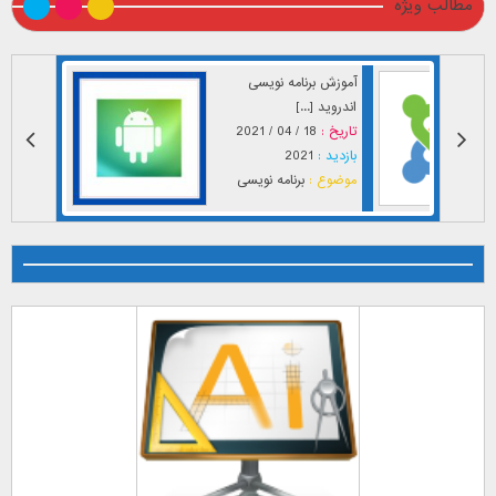
مطالب ویژه
آموزش برنامه نویسی
اندروید [...]
تاریخ :
18 / 04 / 2021
بازدید :
2021
موضوع :
برنامه نویسی