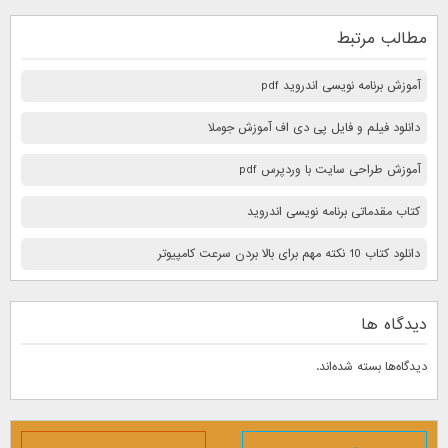
مطالب مرتبط
آموزش برنامه نویسی اندروید pdf
دانلود فیلم و فایل پی دی اف آموزش جوملا
آموزش طراحی سایت با وردپرس pdf
کتاب مقدماتی برنامه نویسی اندروید
دانلود کتاب 10 نكته مهم برای بالا بردن سرعت كامپيوتر
دیدگاه ها
دیدگاه‌ها بسته شده‌اند.