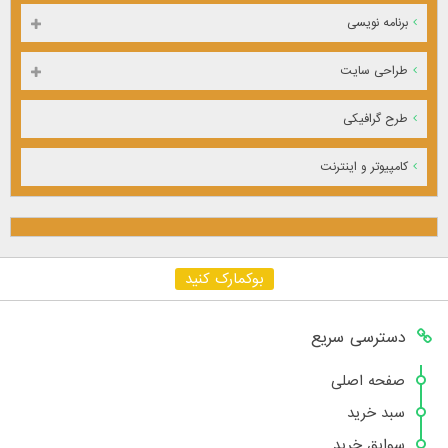
برنامه نویسی
طراحی سایت
طرح گرافیکی
کامپیوتر و اینترنت
بوکمارک کنید
دسترسی سریع
صفحه اصلی
سبد خرید
سوابق خرید