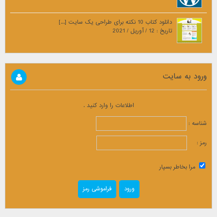
دانلود کتاب 10 نکته برای طراحی یک سایت [...]
تاریخ : 12 / آوریل / 2021
ورود به سایت
اطلاعات را وارد کنید .
شناسه :
رمز :
مرا بخاطر بسپار
فراموشی رمز