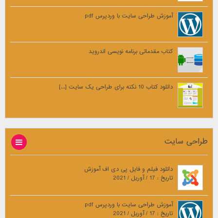
آموزش طراحی سایت با وردپرس pdf
کتاب مقدماتی برنامه نویسی اندروید
دانلود کتاب 10 نکته برای طراحی یک سایت [...]
طراحی سایت
دانلود فیلم و فایل پی دی اف آموزش
تاریخ : 17 / آوریل / 2021
آموزش طراحی سایت با وردپرس pdf
تاریخ : 17 / آوریل / 2021