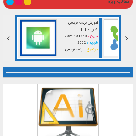
مطالب ویژه
آموزش برنامه نویسی
اندروید [...]
تاریخ :
18 / 04 / 2021
بازدید :
2022
موضوع :
برنامه نویسی