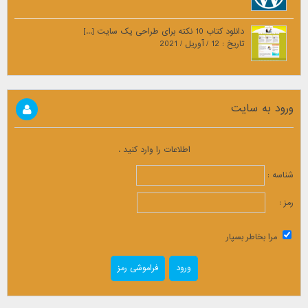
دانلود کتاب 10 نکته برای طراحی یک سایت [...]
تاریخ : 12 / آوریل / 2021
ورود به سایت
اطلاعات را وارد کنید .
شناسه :
رمز :
مرا بخاطر بسپار
فراموشی رمز