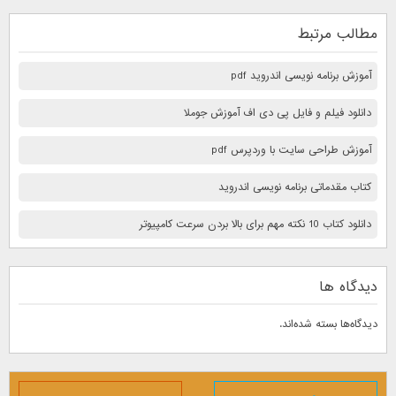
مطالب مرتبط
آموزش برنامه نویسی اندروید pdf
دانلود فیلم و فایل پی دی اف آموزش جوملا
آموزش طراحی سایت با وردپرس pdf
کتاب مقدماتی برنامه نویسی اندروید
دانلود کتاب 10 نكته مهم برای بالا بردن سرعت كامپيوتر
دیدگاه ها
دیدگاه‌ها بسته شده‌اند.