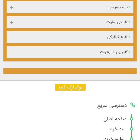
برنامه نویسی
طراحی سایت
طرح گرافیکی
کامپیوتر و اینترنت
بوکمارک کنید
دسترسی سریع
صفحه اصلی
سبد خرید
سوابق خرید