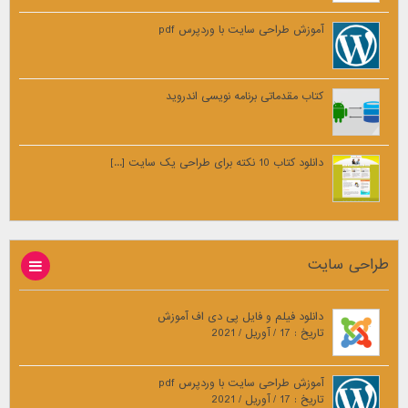
آموزش طراحی سایت با وردپرس pdf
کتاب مقدماتی برنامه نویسی اندروید
دانلود کتاب 10 نکته برای طراحی یک سایت [...]
طراحی سایت
دانلود فیلم و فایل پی دی اف آموزش
تاریخ : 17 / آوریل / 2021
آموزش طراحی سایت با وردپرس pdf
تاریخ : 17 / آوریل / 2021