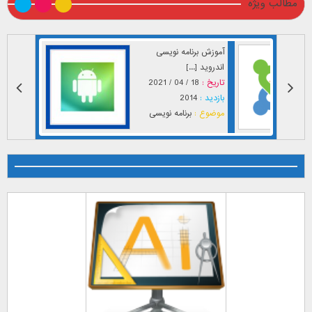
مطالب ویژه
آموزش برنامه نویسی
اندروید [...]
تاریخ :
18 / 04 / 2021
بازدید :
2014
موضوع :
برنامه نویسی