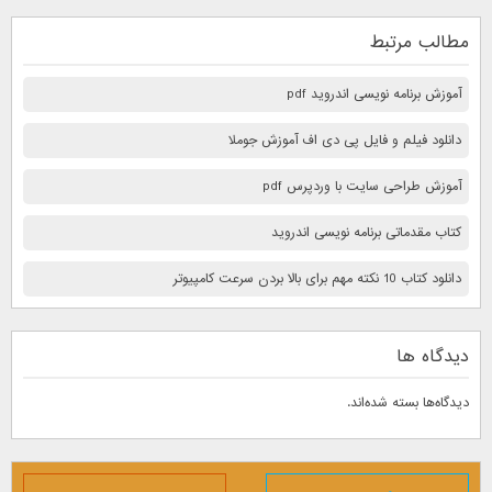
مطالب مرتبط
آموزش برنامه نویسی اندروید pdf
دانلود فیلم و فایل پی دی اف آموزش جوملا
آموزش طراحی سایت با وردپرس pdf
کتاب مقدماتی برنامه نویسی اندروید
دانلود کتاب 10 نكته مهم برای بالا بردن سرعت كامپيوتر
دیدگاه ها
دیدگاه‌ها بسته شده‌اند.