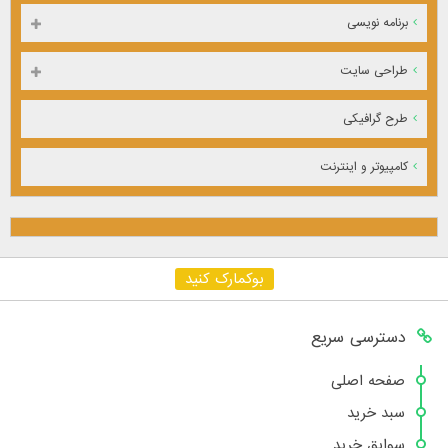
برنامه نویسی
طراحی سایت
طرح گرافیکی
کامپیوتر و اینترنت
بوکمارک کنید
دسترسی سریع
صفحه اصلی
سبد خرید
سوابق خرید