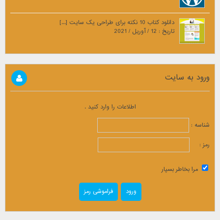
دانلود کتاب 10 نکته برای طراحی یک سایت [...]
تاریخ : 12 / آوریل / 2021
ورود به سایت
اطلاعات را وارد کنید .
شناسه :
رمز :
مرا بخاطر بسپار
فراموشی رمز