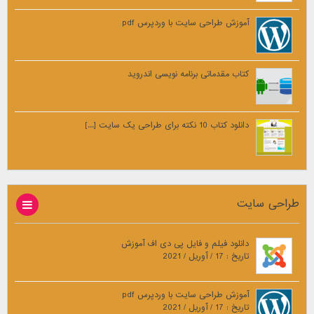
آموزش طراحی سایت با وردپرس pdf
کتاب مقدماتی برنامه نویسی اندروید
دانلود کتاب 10 نکته برای طراحی یک سایت [...]
طراحی سایت
دانلود فیلم و فایل پی دی اف آموزش
تاریخ : 17 / آوریل / 2021
آموزش طراحی سایت با وردپرس pdf
تاریخ : 17 / آوریل / 2021