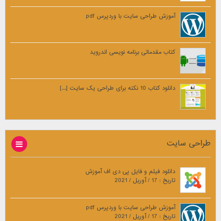
آموزش طراحی سایت با وردپرس pdf
کتاب مقدماتی برنامه نویسی اندروید
دانلود کتاب 10 نکته برای طراحی یک سایت [...]
طراحی سایت
دانلود فیلم و فایل پی دی اف آموزش
تاریخ : 17 / آوریل / 2021
آموزش طراحی سایت با وردپرس pdf
تاریخ : 17 / آوریل / 2021