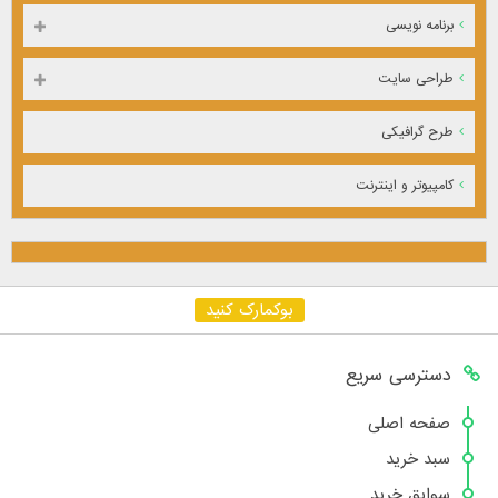
برنامه نویسی
طراحی سایت
طرح گرافیکی
کامپیوتر و اینترنت
بوکمارک کنید
دسترسی سریع
صفحه اصلی
سبد خرید
سوابق خرید