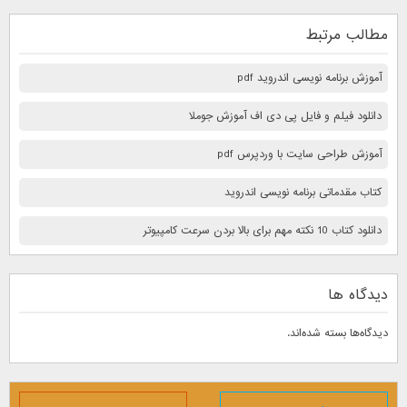
مطالب مرتبط
آموزش برنامه نویسی اندروید pdf
دانلود فیلم و فایل پی دی اف آموزش جوملا
آموزش طراحی سایت با وردپرس pdf
کتاب مقدماتی برنامه نویسی اندروید
دانلود کتاب 10 نكته مهم برای بالا بردن سرعت كامپيوتر
دیدگاه ها
دیدگاه‌ها بسته شده‌اند.