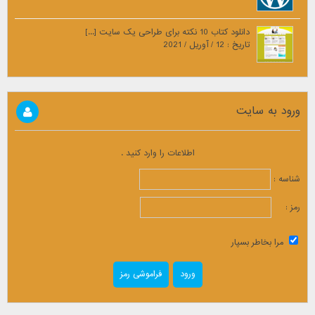
دانلود کتاب 10 نکته برای طراحی یک سایت [...]
تاریخ : 12 / آوریل / 2021
ورود به سایت
اطلاعات را وارد کنید .
شناسه :
رمز :
مرا بخاطر بسپار
فراموشی رمز