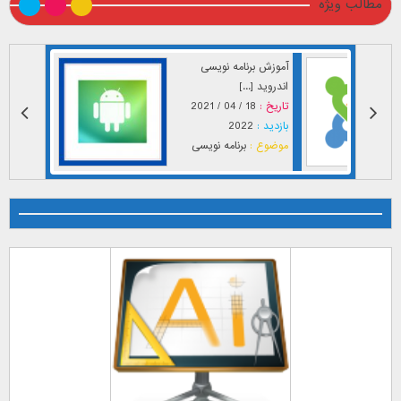
مطالب ویژه
آموزش برنامه نویسی
اندروید [...]
تاریخ :
18 / 04 / 2021
بازدید :
2022
موضوع :
برنامه نویسی