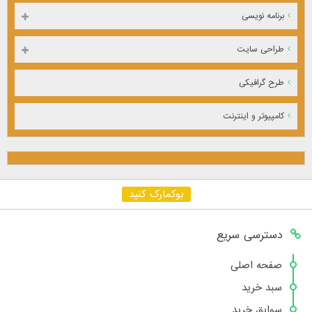
برنامه نویسی
طراحی سایت
طرح گرافیکی
کامپیوتر و اینترنت
بوکمارک کنید
دسترسی سریع
صفحه اصلی
سبد خرید
سوابق خرید