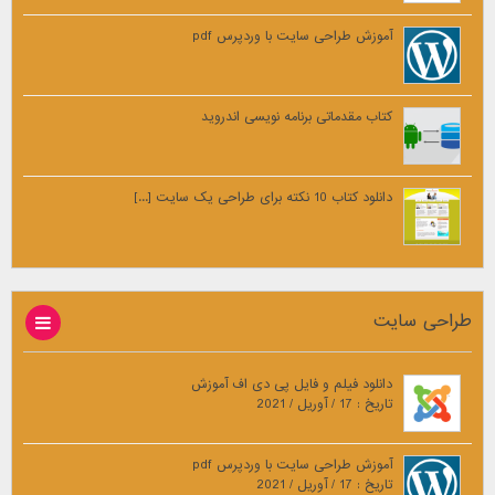
آموزش طراحی سایت با وردپرس pdf
کتاب مقدماتی برنامه نویسی اندروید
دانلود کتاب 10 نکته برای طراحی یک سایت [...]
طراحی سایت
دانلود فیلم و فایل پی دی اف آموزش
تاریخ : 17 / آوریل / 2021
آموزش طراحی سایت با وردپرس pdf
تاریخ : 17 / آوریل / 2021