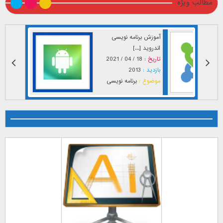
مطالب ویژه
آموزش برنامه نویسی
اندروید [...]
تاریخ :
18 / 04 / 2021
بازدید :
2013
موضوع :
برنامه نویسی