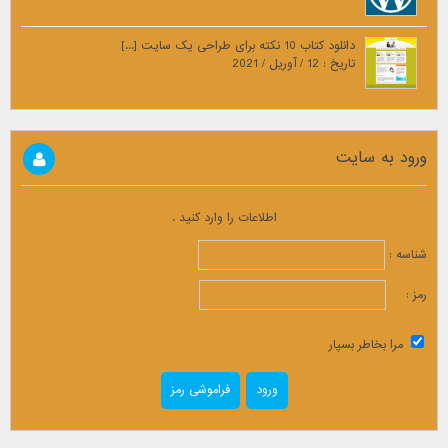
دانلود کتاب 10 نکته برای طراحی یک سایت [...]
تاریخ : 12 / آوریل / 2021
ورود به سایت
اطلاعات را وارد کنید .
شناسه :
رمز :
مرا بخاطر بسپار
فراموشی رمز