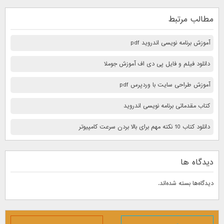
مطالب مرتبط
آموزش برنامه نویسی اندروید pdf
دانلود فیلم و فایل پی دی اف آموزش جوملا
آموزش طراحی سایت با وردپرس pdf
کتاب مقدماتی برنامه نویسی اندروید
دانلود کتاب 10 نكته مهم برای بالا بردن سرعت كامپيوتر
دیدگاه ها
دیدگاه‌ها بسته شده‌اند.