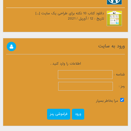
دانلود کتاب 10 نکته برای طراحی یک سایت [...]
تاریخ : 12 / آوریل / 2021
ورود به سایت
اطلاعات را وارد کنید .
شناسه :
رمز :
مرا بخاطر بسپار
فراموشی رمز