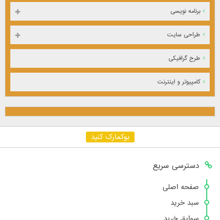
برنامه نویسی
طراحی سایت
طرح گرافیکی
کامپیوتر و اینترنت
بوکمارک کنید
دسترسی سریع
صفحه اصلی
سبد خرید
سوابق خرید