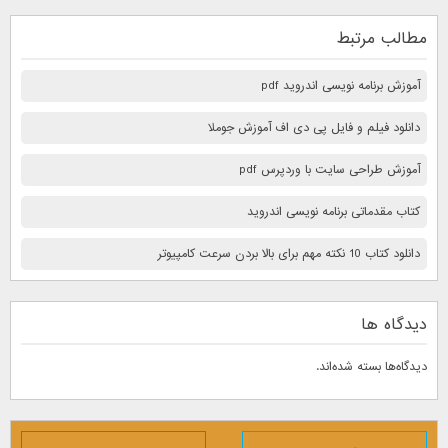
مطالب مرتبط
آموزش برنامه نویسی اندروید pdf
دانلود فیلم و فایل پی دی اف آموزش جوملا
آموزش طراحی سایت با وردپرس pdf
کتاب مقدماتی برنامه نویسی اندروید
دانلود کتاب 10 نكته مهم برای بالا بردن سرعت كامپيوتر
دیدگاه ها
دیدگاه‌ها بسته شده‌اند.