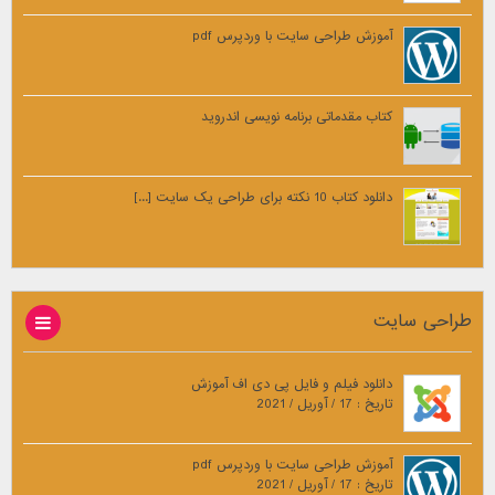
آموزش طراحی سایت با وردپرس pdf
کتاب مقدماتی برنامه نویسی اندروید
دانلود کتاب 10 نکته برای طراحی یک سایت [...]
طراحی سایت
دانلود فیلم و فایل پی دی اف آموزش
تاریخ : 17 / آوریل / 2021
آموزش طراحی سایت با وردپرس pdf
تاریخ : 17 / آوریل / 2021