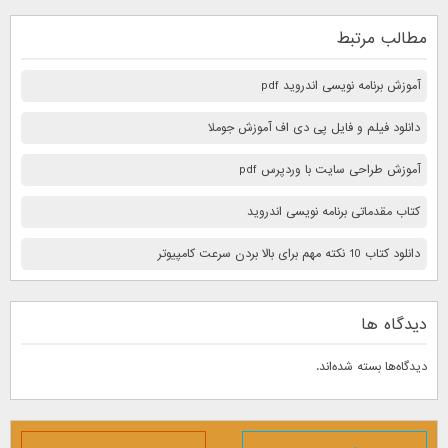
مطالب مرتبط
آموزش برنامه نویسی اندروید pdf
دانلود فیلم و فایل پی دی اف آموزش جوملا
آموزش طراحی سایت با وردپرس pdf
کتاب مقدماتی برنامه نویسی اندروید
دانلود کتاب 10 نكته مهم برای بالا بردن سرعت كامپيوتر
دیدگاه ها
دیدگاه‌ها بسته شده‌اند.