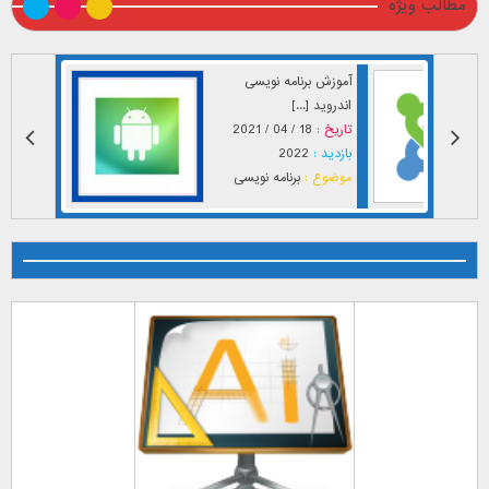
مطالب ویژه
آموزش برنامه نویسی
اندروید [...]
تاریخ :
18 / 04 / 2021
بازدید :
2022
موضوع :
برنامه نویسی