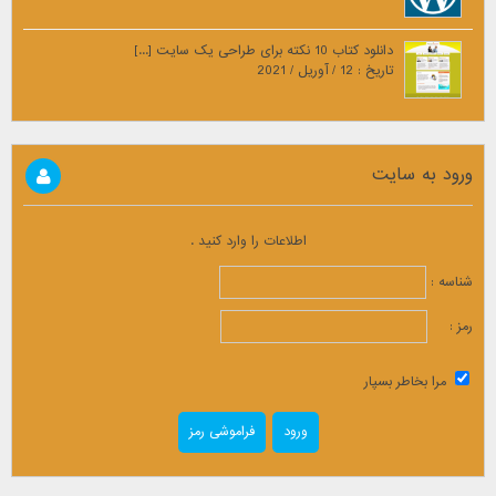
دانلود کتاب 10 نکته برای طراحی یک سایت [...]
تاریخ : 12 / آوریل / 2021
ورود به سایت
اطلاعات را وارد کنید .
شناسه :
رمز :
مرا بخاطر بسپار
فراموشی رمز