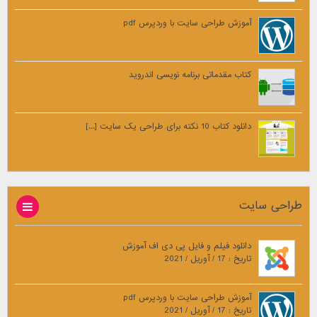
آموزش طراحی سایت با وردپرس pdf
کتاب مقدماتی برنامه نویسی اندروید
دانلود کتاب 10 نکته برای طراحی یک سایت [...]
طراحی سایت
دانلود فیلم و فایل پی دی اف آموزش
تاریخ : 17 / آوریل / 2021
آموزش طراحی سایت با وردپرس pdf
تاریخ : 17 / آوریل / 2021