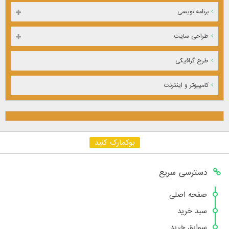
برنامه نویسی
طراحی سایت
طرح گرافیکی
کامپیوتر و اینترنت
بوکمارک کنید
دسترسی سریع
صفحه اصلی
سبد خرید
سوابق خرید