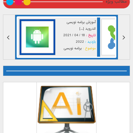
مطالب ویژه
آموزش برنامه نویسی
اندروید [...]
تاریخ :
18 / 04 / 2021
بازدید :
2022
موضوع :
برنامه نویسی