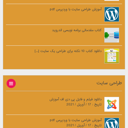
آموزش طراحی سایت با وردپرس pdf
کتاب مقدماتی برنامه نویسی اندروید
دانلود کتاب 10 نکته برای طراحی یک سایت [...]
طراحی سایت
دانلود فیلم و فایل پی دی اف آموزش
تاریخ : 17 / آوریل / 2021
آموزش طراحی سایت با وردپرس pdf
تاریخ : 17 / آوریل / 2021