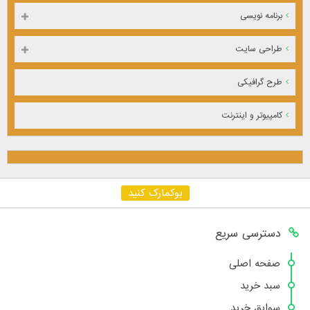
برنامه نویسی
طراحی سایت
طرح گرافیکی
کامپیوتر و اینترنت
بوکمارک کنید
دسترسی سریع
صفحه اصلی
سبد خرید
سوابق خرید