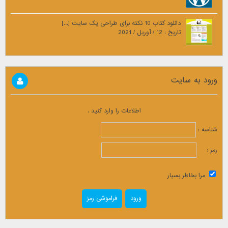
دانلود کتاب 10 نکته برای طراحی یک سایت [...]
تاریخ : 12 / آوریل / 2021
ورود به سایت
اطلاعات را وارد کنید .
شناسه :
رمز :
مرا بخاطر بسپار
فراموشی رمز