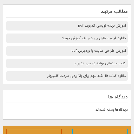
مطالب مرتبط
آموزش برنامه نویسی اندروید pdf
دانلود فیلم و فایل پی دی اف آموزش جوملا
آموزش طراحی سایت با وردپرس pdf
کتاب مقدماتی برنامه نویسی اندروید
دانلود کتاب 10 نكته مهم برای بالا بردن سرعت كامپيوتر
دیدگاه ها
دیدگاه‌ها بسته شده‌اند.