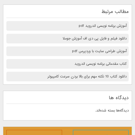
مطالب مرتبط
آموزش برنامه نویسی اندروید pdf
دانلود فیلم و فایل پی دی اف آموزش جوملا
آموزش طراحی سایت با وردپرس pdf
کتاب مقدماتی برنامه نویسی اندروید
دانلود کتاب 10 نكته مهم برای بالا بردن سرعت كامپيوتر
دیدگاه ها
دیدگاه‌ها بسته شده‌اند.