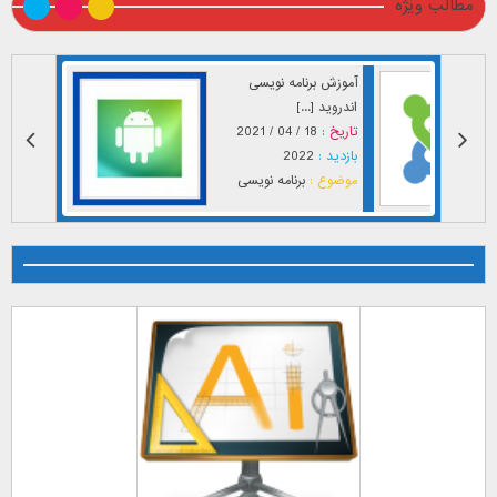
مطالب ویژه
آموزش برنامه نویسی
اندروید [...]
تاریخ :
18 / 04 / 2021
بازدید :
2022
موضوع :
برنامه نویسی