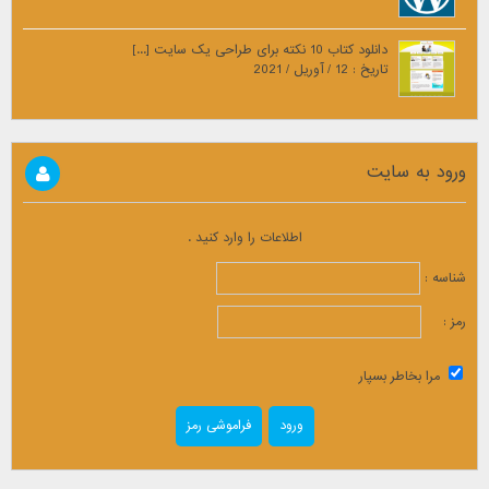
دانلود کتاب 10 نکته برای طراحی یک سایت [...]
تاریخ : 12 / آوریل / 2021
ورود به سایت
اطلاعات را وارد کنید .
شناسه :
رمز :
مرا بخاطر بسپار
فراموشی رمز