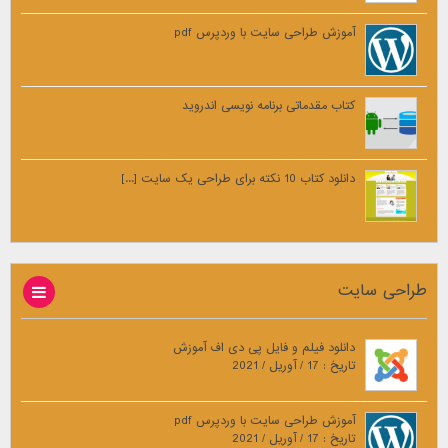
آموزش طراحی سایت با وردپرس pdf
کتاب مقدماتی برنامه نویسی اندروید
دانلود کتاب 10 نکته برای طراحی یک سایت [...]
طراحی سایت
دانلود فیلم و فایل پی دی اف آموزش
تاریخ : 17 / آوریل / 2021
آموزش طراحی سایت با وردپرس pdf
تاریخ : 17 / آوریل / 2021