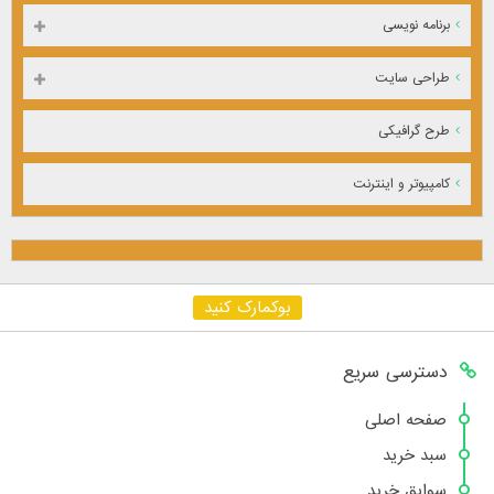
برنامه نویسی
طراحی سایت
طرح گرافیکی
کامپیوتر و اینترنت
بوکمارک کنید
دسترسی سریع
صفحه اصلی
سبد خرید
سوابق خرید