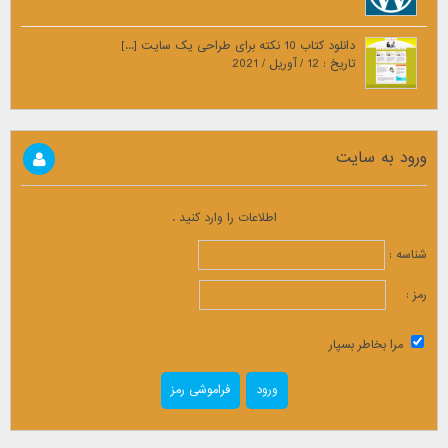
دانلود کتاب 10 نکته برای طراحی یک سایت [...]
تاریخ : 12 / آوریل / 2021
ورود به سایت
اطلاعات را وارد کنید .
شناسه :
رمز :
مرا بخاطر بسپار
فراموشی رمز