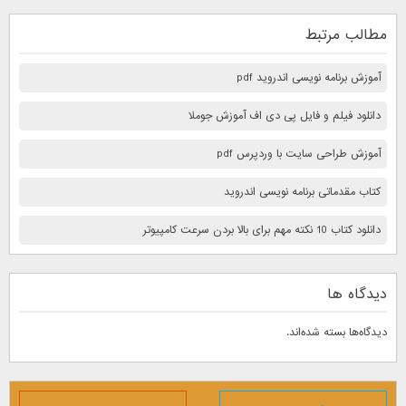
مطالب مرتبط
آموزش برنامه نویسی اندروید pdf
دانلود فیلم و فایل پی دی اف آموزش جوملا
آموزش طراحی سایت با وردپرس pdf
کتاب مقدماتی برنامه نویسی اندروید
دانلود کتاب 10 نكته مهم برای بالا بردن سرعت كامپيوتر
دیدگاه ها
دیدگاه‌ها بسته شده‌اند.