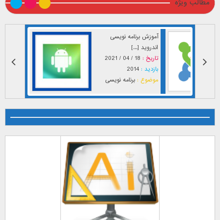
مطالب ویژه
آموزش برنامه نویسی
اندروید [...]
تاریخ :
18 / 04 / 2021
بازدید :
2014
موضوع :
برنامه نویسی