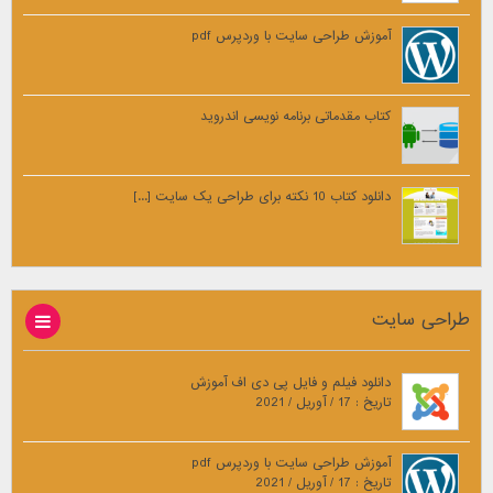
آموزش طراحی سایت با وردپرس pdf
کتاب مقدماتی برنامه نویسی اندروید
دانلود کتاب 10 نکته برای طراحی یک سایت [...]
طراحی سایت
دانلود فیلم و فایل پی دی اف آموزش
تاریخ : 17 / آوریل / 2021
آموزش طراحی سایت با وردپرس pdf
تاریخ : 17 / آوریل / 2021