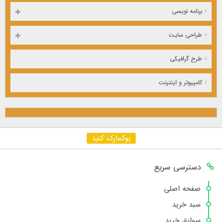
برنامه نویسی
طراحی سایت
طرح گرافیکی
کامپیوتر و اینترنت
بوکمارک کنید
دسترسی سریع
صفحه اصلی
سبد خرید
سوابق خرید