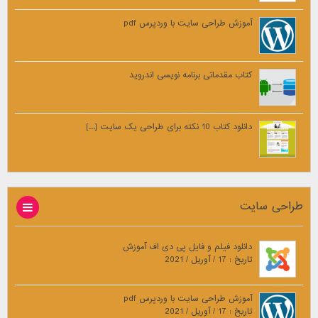
آموزش طراحی سایت با وردپرس pdf
کتاب مقدماتی برنامه نویسی اندروید
دانلود کتاب 10 نکته برای طراحی یک سایت [...]
طراحی سایت
دانلود فیلم و فایل پی دی اف آموزش
تاریخ : 17 / آوریل / 2021
آموزش طراحی سایت با وردپرس pdf
تاریخ : 17 / آوریل / 2021