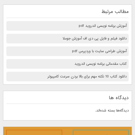
مطالب مرتبط
آموزش برنامه نویسی اندروید pdf
دانلود فیلم و فایل پی دی اف آموزش جوملا
آموزش طراحی سایت با وردپرس pdf
کتاب مقدماتی برنامه نویسی اندروید
دانلود کتاب 10 نكته مهم برای بالا بردن سرعت كامپيوتر
دیدگاه ها
دیدگاه‌ها بسته شده‌اند.