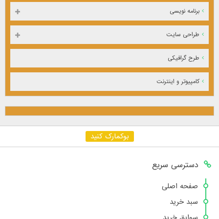
برنامه نویسی
طراحی سایت
طرح گرافیکی
کامپیوتر و اینترنت
بوکمارک کنید
دسترسی سریع
صفحه اصلی
سبد خرید
سوابق خرید