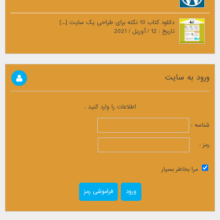
دانلود کتاب 10 نکته برای طراحی یک سایت [...]
تاریخ : 12 / آوریل / 2021
ورود به سایت
اطلاعات را وارد کنید .
شناسه :
رمز :
مرا بخاطر بسپار
فراموشی رمز