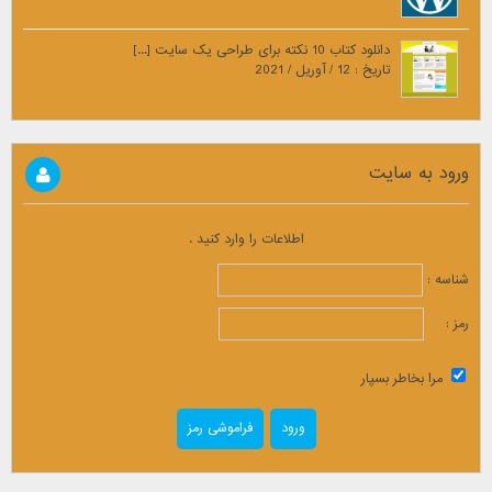
دانلود کتاب 10 نکته برای طراحی یک سایت [...]
تاریخ : 12 / آوریل / 2021
ورود به سایت
اطلاعات را وارد کنید .
شناسه :
رمز :
مرا بخاطر بسپار
فراموشی رمز