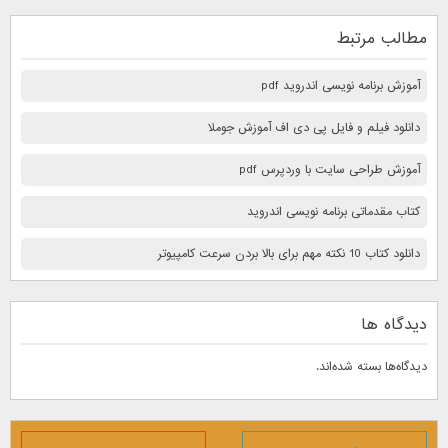
مطالب مرتبط
آموزش برنامه نویسی اندروید pdf
دانلود فیلم و فایل پی دی اف آموزش جوملا
آموزش طراحی سایت با وردپرس pdf
کتاب مقدماتی برنامه نویسی اندروید
دانلود کتاب 10 نكته مهم برای بالا بردن سرعت كامپيوتر
دیدگاه ها
دیدگاه‌ها بسته شده‌اند.