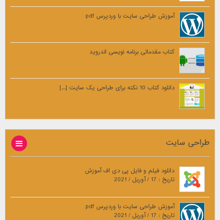
آموزش طراحی سایت با وردپرس pdf
کتاب مقدماتی برنامه نویسی اندروید
دانلود کتاب 10 نکته برای طراحی یک سایت [...]
طراحی سایت
دانلود فیلم و فایل پی دی اف آموزش
تاریخ : 17 / آوریل / 2021
آموزش طراحی سایت با وردپرس pdf
تاریخ : 17 / آوریل / 2021