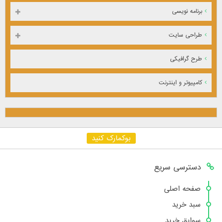
برنامه نویسی
طراحی سایت
طرح گرافیکی
کامپیوتر و اینترنت
بوکمارک کنید
دسترسی سریع
صفحه اصلی
سبد خرید
سوابق خرید