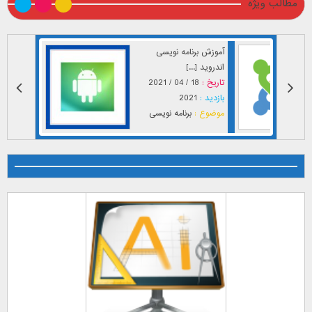
مطالب ویژه
آموزش برنامه نویسی
اندروید [...]
تاریخ :
18 / 04 / 2021
بازدید :
2021
موضوع :
برنامه نویسی