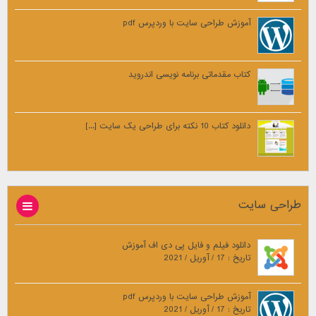
آموزش طراحی سایت با وردپرس pdf
کتاب مقدماتی برنامه نویسی اندروید
دانلود کتاب 10 نکته برای طراحی یک سایت [...]
طراحی سایت
دانلود فیلم و فایل پی دی اف آموزش
تاریخ : 17 / آوریل / 2021
آموزش طراحی سایت با وردپرس pdf
تاریخ : 17 / آوریل / 2021