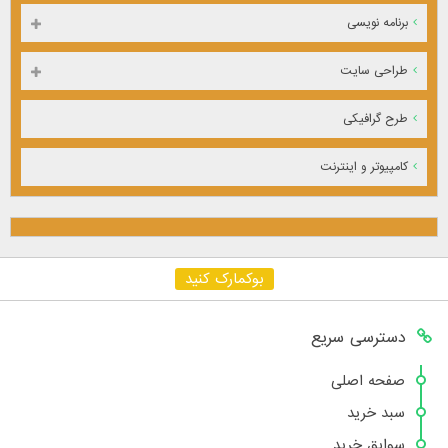
برنامه نویسی
طراحی سایت
طرح گرافیکی
کامپیوتر و اینترنت
بوکمارک کنید
دسترسی سریع
صفحه اصلی
سبد خرید
سوابق خرید