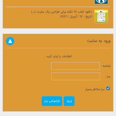
دانلود کتاب 10 نکته برای طراحی یک سایت [...]
تاریخ : 12 / آوریل / 2021
ورود به سایت
اطلاعات را وارد کنید .
شناسه :
رمز :
مرا بخاطر بسپار
فراموشی رمز