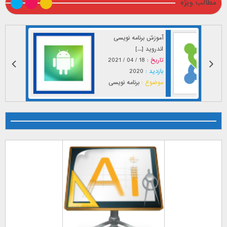
مطالب ویژه
آموزش برنامه نویسی
اندروید [...]
تاریخ :
18 / 04 / 2021
بازدید :
2020
موضوع :
برنامه نویسی