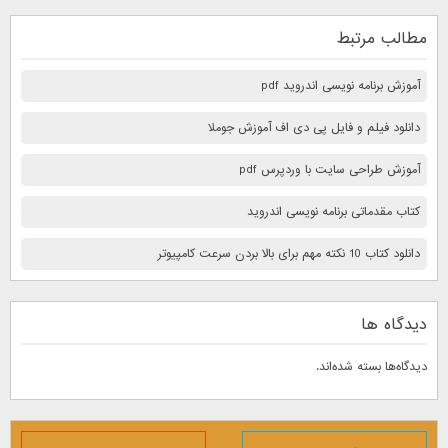
مطالب مرتبط
آموزش برنامه نویسی اندروید pdf
دانلود فیلم و فایل پی دی اف آموزش جوملا
آموزش طراحی سایت با وردپرس pdf
کتاب مقدماتی برنامه نویسی اندروید
دانلود کتاب 10 نكته مهم برای بالا بردن سرعت كامپيوتر
دیدگاه ها
دیدگاه‌ها بسته شده‌اند.